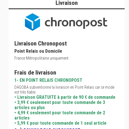
Livraison
Livraison Chronopost
Point Relais ou Domicile
France Métropolitaine uniquement
Frais de livraison
1- EN POINT RELAIS CHRONOPOST
DAGOBA subventionne la livraison en Point Relais car ce mode
est très fiable.
• Livraison GRATUITE à partir de 90 € de commande
• 3,99 € seulement pour toute commande de 3
articles ou plus
• 4,99 € seulement pour toute commande de 2
articles
• 5,99 € pour toute commande de 1 seul article