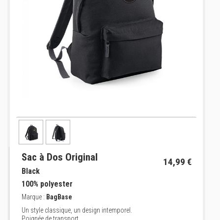
Sac à Dos Original
14,99 €
Black
100% polyester
Marque :
BagBase
Un style classique, un design intemporel.
Poignée de transport