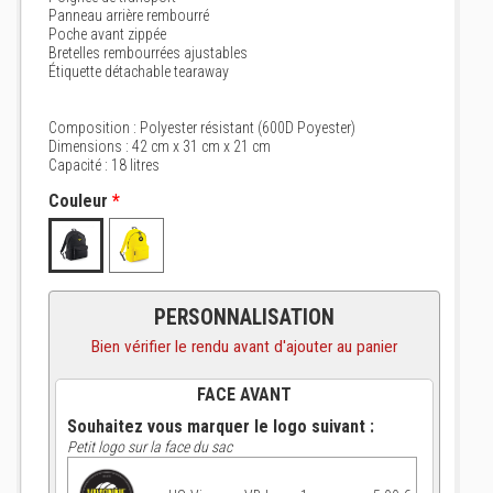
Panneau arrière rembourré
Poche avant zippée
Bretelles rembourrées ajustables
Étiquette détachable tearaway
Composition : Polyester résistant (600D Poyester)
Dimensions : 42 cm x 31 cm x 21 cm
Capacité : 18 litres
Couleur
*
PERSONNALISATION
Bien vérifier le rendu avant d'ajouter au panier
FACE AVANT
Souhaitez vous marquer le logo suivant :
Petit logo sur la face du sac