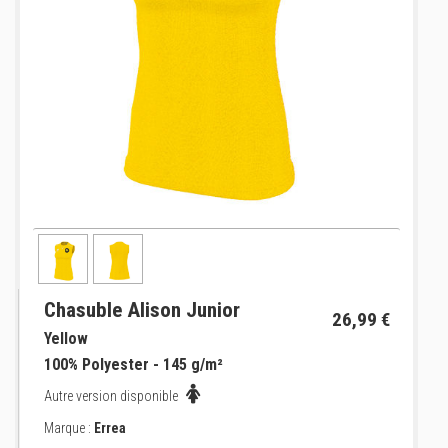
Chasuble Alison Junior
26,99 €
Yellow
100% Polyester - 145 g/m²
Autre version disponible
Marque :
Errea