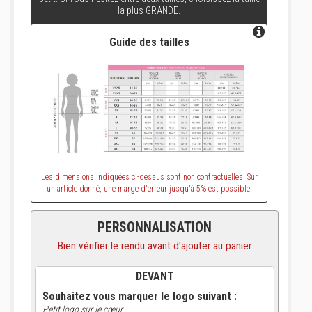
la plus GRANDE.
Guide des tailles
Les dimensions indiquées ci-dessus sont non contractuelles. Sur
un article donné, une marge d'erreur jusqu'à 5% est possible.
PERSONNALISATION
Bien vérifier le rendu avant d'ajouter au panier
DEVANT
Souhaitez vous marquer le logo suivant :
Petit logo sur le cœur