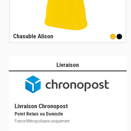
Chasuble Alison
Livraison
Livraison Chronopost
Point Relais ou Domicile
France Métropolitaine uniquement