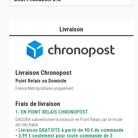
Livraison
Livraison Chronopost
Point Relais ou Domicile
France Métropolitaine uniquement
Frais de livraison
1- EN POINT RELAIS CHRONOPOST
DAGOBA subventionne la livraison en Point Relais car ce mode
est très fiable.
• Livraison GRATUITE à partir de 90 € de commande
• 3,99 € seulement pour toute commande de 3